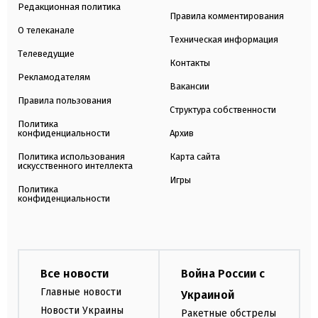
Редакционная политика
Правила комментирования
О телеканале
Техническая информация
Телеведущие
Контакты
Рекламодателям
Вакансии
Правила пользования
Структура собственности
Политика
конфиденциальности
Архив
Политика использования
Карта сайта
искусственного интеллекта
Игры
Политика
конфиденциальности
Все новости
Война России с
Главные новости
Украиной
Новости Украины
Ракетные обстрелы