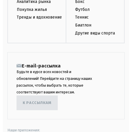
Аналитика рынка
Бокс
Покупка жилья
Футбол
Тренды и вдохновение
Теннис
Биатлон
Другие виды спорта
E-mail-рассылка
Будьте в курсе всех новостей и
обновлений! Перейдите на страницу наших
рассылок, чтобы выбрать те, которые
соответствуют вашим интересам.
К РАССЫЛКАМ
Наши приложения: