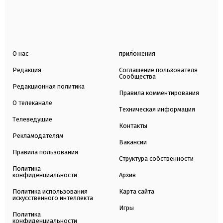
О нас
приложения
Редакция
Соглашение пользователя
Сообщества
Редакционная политика
Правила комментирования
О телеканале
Техническая информация
Телеведущие
Контакты
Рекламодателям
Вакансии
Правила пользования
Структура собственности
Политика
конфиденциальности
Архив
Политика использования
Карта сайта
искусственного интеллекта
Игры
Политика
конфиденциальности