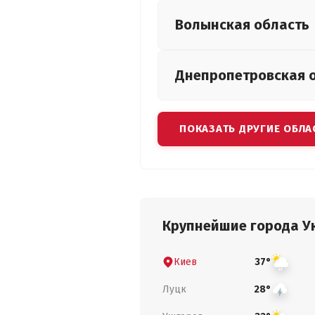
Волынская
область
Днепропетровская
ПОКАЗАТЬ ДРУГИЕ ОБЛА
Крупнейшие города У
Киев
37°
Луцк
28°