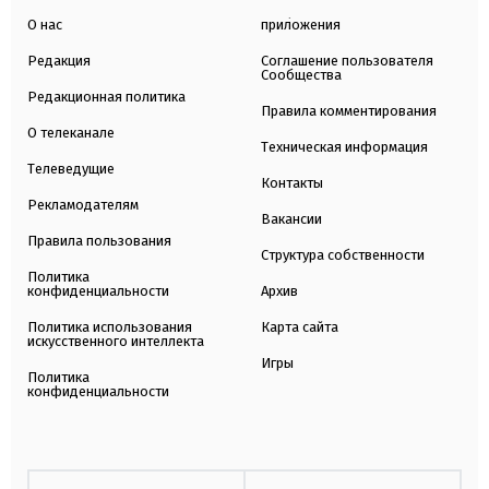
О нас
приложения
Редакция
Соглашение пользователя
Сообщества
Редакционная политика
Правила комментирования
О телеканале
Техническая информация
Телеведущие
Контакты
Рекламодателям
Вакансии
Правила пользования
Структура собственности
Политика
конфиденциальности
Архив
Политика использования
Карта сайта
искусственного интеллекта
Игры
Политика
конфиденциальности