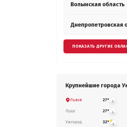
Волынская
область
Днепропетровская
ПОКАЗАТЬ ДРУГИЕ ОБЛА
Крупнейшие города У
Львов
27°
Луцк
27°
Ужгород
32°