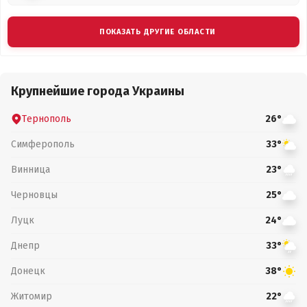
ПОКАЗАТЬ ДРУГИЕ ОБЛАСТИ
Крупнейшие города Украины
Тернополь
26°
Симферополь
33°
Винница
23°
Черновцы
25°
Луцк
24°
Днепр
33°
Донецк
38°
Житомир
22°