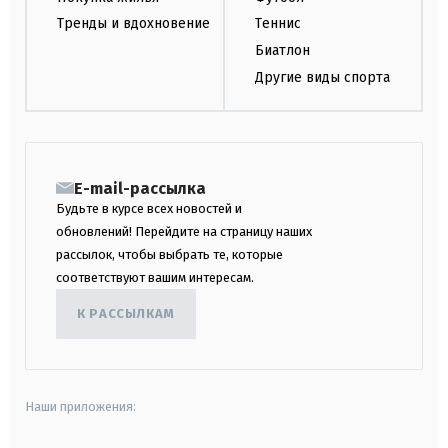
Тренды и вдохновение
Теннис
Биатлон
Другие виды спорта
E-mail-рассылка
Будьте в курсе всех новостей и
обновлений! Перейдите на страницу наших
рассылок, чтобы выбрать те, которые
соответствуют вашим интересам.
К РАССЫЛКАМ
Наши приложения: