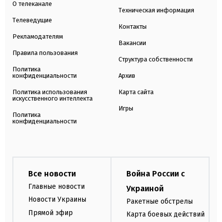
О телеканале
Техническая информация
Телеведущие
Контакты
Рекламодателям
Вакансии
Правила пользования
Структура собственности
Политика
конфиденциальности
Архив
Политика использования
Карта сайта
искусственного интеллекта
Игры
Политика
конфиденциальности
Все новости
Война России с
Главные новости
Украиной
Новости Украины
Ракетные обстрелы
Прямой эфир
Карта боевых действий