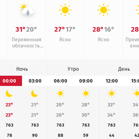
31°
20°
27°
17°
28°
16°
28
Переменная
Ясно
Ясно
Преи
облачность,
енн
грозы
Ночь
Утро
День
00:00
03:00
06:00
09:00
12:00
15:
23°
21°
20°
28°
33°
34
23°
21°
20°
30°
34°
36
763
763
763
763
763
76
78
90
88
59
44
4