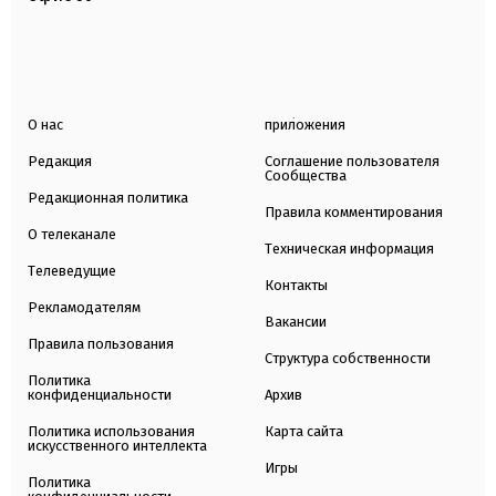
О нас
приложения
Редакция
Соглашение пользователя
Сообщества
Редакционная политика
Правила комментирования
О телеканале
Техническая информация
Телеведущие
Контакты
Рекламодателям
Вакансии
Правила пользования
Структура собственности
Политика
конфиденциальности
Архив
Политика использования
Карта сайта
искусственного интеллекта
Игры
Политика