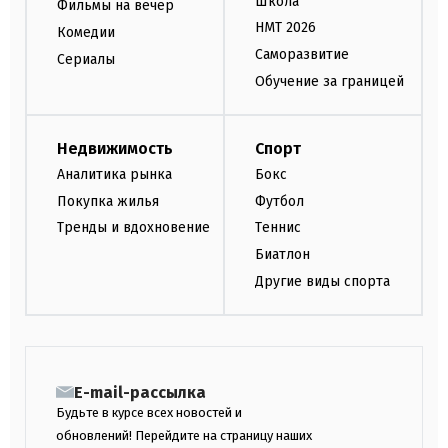
Школа
Фильмы на вечер
НМТ 2026
Комедии
Саморазвитие
Сериалы
Обучение за границей
Недвижимость
Спорт
Аналитика рынка
Бокс
Покупка жилья
Футбол
Тренды и вдохновение
Теннис
Биатлон
Другие виды спорта
E-mail-рассылка
Будьте в курсе всех новостей и
обновлений! Перейдите на страницу наших