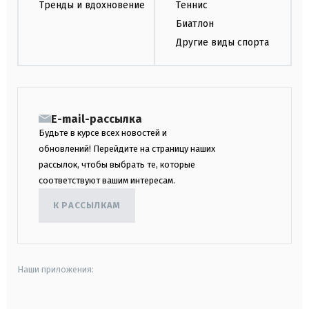
Тренды и вдохновение
Теннис
Биатлон
Другие виды спорта
E-mail-рассылка
Будьте в курсе всех новостей и
обновлений! Перейдите на страницу наших
рассылок, чтобы выбрать те, которые
соответствуют вашим интересам.
К РАССЫЛКАМ
Наши приложения: