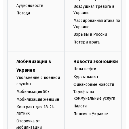
Аудионовости
Воздушная тревога в
Украине
Погода
Массированная атака по
Украине
Взрывы в России
Потери врага
Мобилизация в
Новости экономики
Цена нефти
Украине
Курсы валют
Увольнение с военной
службы
Финансовые новости
Мобилизация 50+
Тарифы на
коммунальные услуги
Мобилизация женщин
Налоги
Контракт для 18-24-
летних
Пенсия в Украине
Отсрочка от
мобилизации