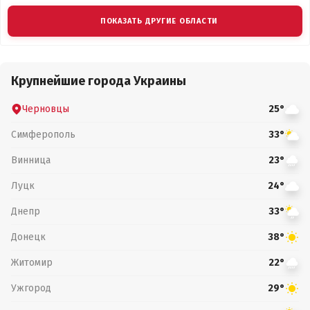
ПОКАЗАТЬ ДРУГИЕ ОБЛАСТИ
Крупнейшие города Украины
Черновцы
25°
Симферополь
33°
Винница
23°
Луцк
24°
Днепр
33°
Донецк
38°
Житомир
22°
Ужгород
29°