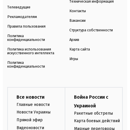
Техническая информация
Телеведущие
Контакты
Рекламодателям
Вакансии
Правила пользования
Структура собственности
Политика
конфиденциальности
Архив
Политика использования
Карта сайта
искусственного интеллекта
Игры
Политика
конфиденциальности
Все новости
Война России с
Главные новости
Украиной
Новости Украины
Ракетные обстрелы
Прямой эфир
Карта боевых действий
Видеоновости
Мирные переговоры