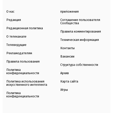
О нас
приложения
Редакция
Соглашение пользователя
Сообщества
Редакционная политика
Правила комментирования
О телеканале
Техническая информация
Телеведущие
Контакты
Рекламодателям
Вакансии
Правила пользования
Структура собственности
Политика
конфиденциальности
Архив
Политика использования
Карта сайта
искусственного интеллекта
Игры
Политика
конфиденциальности