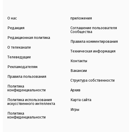
О нас
приложения
Редакция
Соглашение пользователя
Сообщества
Редакционная политика
Правила комментирования
О телеканале
Техническая информация
Телеведущие
Контакты
Рекламодателям
Вакансии
Правила пользования
Структура собственности
Политика
конфиденциальности
Архив
Политика использования
Карта сайта
искусственного интеллекта
Игры
Политика
конфиденциальности