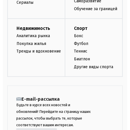
Саморазвитие
Сериалы
Обучение за границей
Недвижимость
Спорт
Аналитика рынка
Бокс
Покупка жилья
Футбол
Тренды и вдохновение
Теннис
Биатлон
Другие виды спорта
E-mail-рассылка
Будьте в курсе всех новостей и
обновлений! Перейдите на страницу наших
рассылок, чтобы выбрать те, которые
соответствуют вашим интересам.