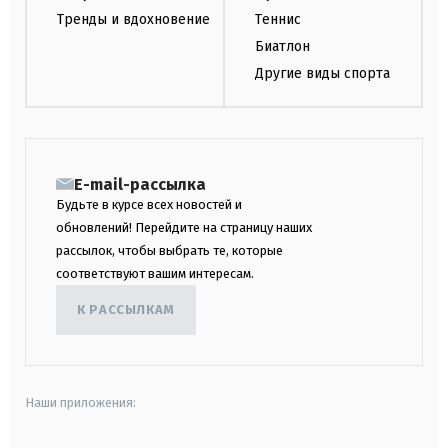
Тренды и вдохновение
Теннис
Биатлон
Другие виды спорта
E-mail-рассылка
Будьте в курсе всех новостей и
обновлений! Перейдите на страницу наших
рассылок, чтобы выбрать те, которые
соответствуют вашим интересам.
К РАССЫЛКАМ
Наши приложения: