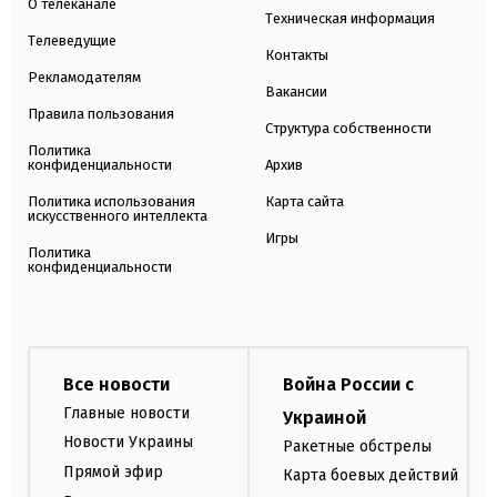
О телеканале
Техническая информация
Телеведущие
Контакты
Рекламодателям
Вакансии
Правила пользования
Структура собственности
Политика
конфиденциальности
Архив
Политика использования
Карта сайта
искусственного интеллекта
Игры
Политика
конфиденциальности
Все новости
Война России с
Главные новости
Украиной
Новости Украины
Ракетные обстрелы
Прямой эфир
Карта боевых действий