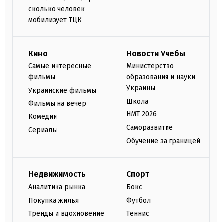
сколько человек
мобилизует ТЦК
Кино
Новости Учебы
Самые интересные
Министерство
фильмы
образования и науки
Украины
Украинские фильмы
Школа
Фильмы на вечер
НМТ 2026
Комедии
Саморазвитие
Сериалы
Обучение за границей
Недвижимость
Спорт
Аналитика рынка
Бокс
Покупка жилья
Футбол
Тренды и вдохновение
Теннис