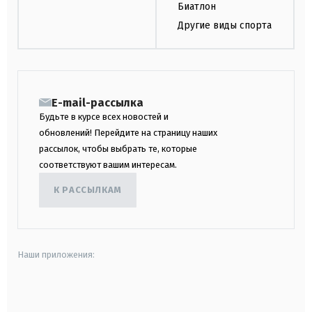
Биатлон
Другие виды спорта
E-mail-рассылка
Будьте в курсе всех новостей и
обновлений! Перейдите на страницу наших
рассылок, чтобы выбрать те, которые
соответствуют вашим интересам.
К РАССЫЛКАМ
Наши приложения:
android
apple