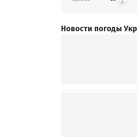
Новости погоды Ук