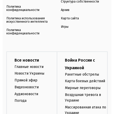
Структура собственности
Политика
конфиденциальности
Архив
Политика использования
Карта сайта
искусственного интеллекта
Игры
Политика
конфиденциальности
Все новости
Война России с
Главные новости
Украиной
Новости Украины
Ракетные обстрелы
Прямой эфир
Карта боевых действий
Видеоновости
Мирные переговоры
Аудионовости
Воздушная тревога в
Украине
Погода
Массированная атака по
Украине