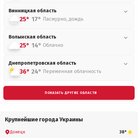
Винницкая
область
25°
17°
Пасмурно, дождь
Волынская
область
25°
14°
Облачно
Днепропетровская
область
36°
24°
Переменная облачность
ПОКАЗАТЬ ДРУГИЕ ОБЛАСТИ
Крупнейшие города Украины
Донецк
38°