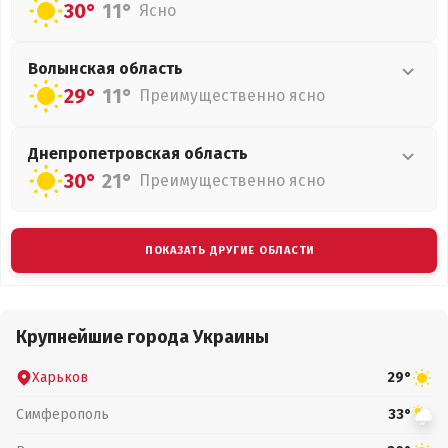
30°
11°
Ясно
Волынская
область
29°
11°
Преимущественно ясно
Днепропетровская
область
30°
21°
Преимущественно ясно
ПОКАЗАТЬ ДРУГИЕ ОБЛАСТИ
Крупнейшие города Украины
Харьков
29°
Симферополь
33°