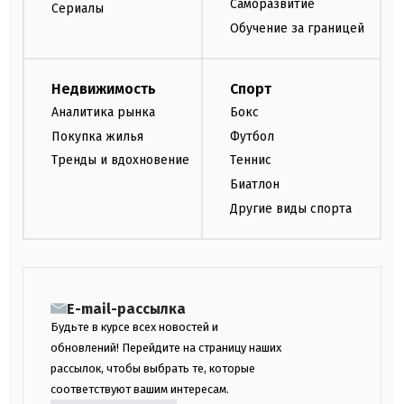
Саморазвитие
Сериалы
Обучение за границей
Недвижимость
Спорт
Аналитика рынка
Бокс
Покупка жилья
Футбол
Тренды и вдохновение
Теннис
Биатлон
Другие виды спорта
E-mail-рассылка
Будьте в курсе всех новостей и
обновлений! Перейдите на страницу наших
рассылок, чтобы выбрать те, которые
соответствуют вашим интересам.