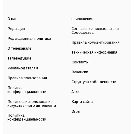
О нас
приложения
Редакция
Соглашение пользователя
Сообщества
Редакционная политика
Правила комментирования
О телеканале
Техническая информация
Телеведущие
Контакты
Рекламодателям
Вакансии
Правила пользования
Структура собственности
Политика
конфиденциальности
Архив
Политика использования
Карта сайта
искусственного интеллекта
Игры
Политика
конфиденциальности