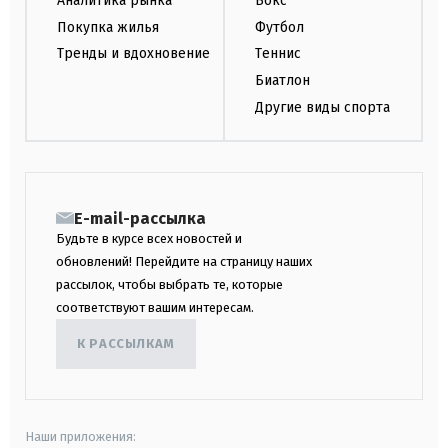
Аналитика рынка
Бокс
Покупка жилья
Футбол
Тренды и вдохновение
Теннис
Биатлон
Другие виды спорта
E-mail-рассылка
Будьте в курсе всех новостей и
обновлений! Перейдите на страницу наших
рассылок, чтобы выбрать те, которые
соответствуют вашим интересам.
К РАССЫЛКАМ
Наши приложения: