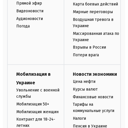
Прямой эфир
Карта боевых действий
Видеоновости
Мирные переговоры
Аудионовости
Воздушная тревога в
Украине
Погода
Массированная атака по
Украине
Взрывы в России
Потери врага
Мобилизация в
Новости экономики
Цена нефти
Украине
Курсы валют
Увольнение с военной
службы
Финансовые новости
Мобилизация 50+
Тарифы на
коммунальные услуги
Мобилизация женщин
Налоги
Контракт для 18-24-
летних
Пенсия в Украине