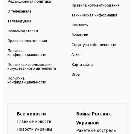
Редакционная политика
Правила комментирования
О телеканале
Техническая информация
Телеведущие
Контакты
Рекламодателям
Вакансии
Правила пользования
Структура собственности
Политика
конфиденциальности
Архив
Политика использования
Карта сайта
искусственного интеллекта
Игры
Политика
конфиденциальности
Все новости
Война России с
Главные новости
Украиной
Новости Украины
Ракетные обстрелы