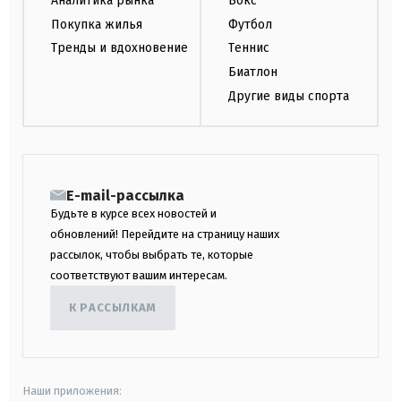
Аналитика рынка
Бокс
Покупка жилья
Футбол
Тренды и вдохновение
Теннис
Биатлон
Другие виды спорта
E-mail-рассылка
Будьте в курсе всех новостей и
обновлений! Перейдите на страницу наших
рассылок, чтобы выбрать те, которые
соответствуют вашим интересам.
К РАССЫЛКАМ
Наши приложения: