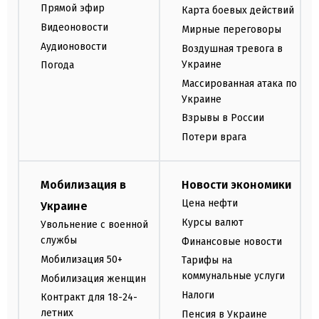
Прямой эфир
Карта боевых действий
Видеоновости
Мирные переговоры
Аудионовости
Воздушная тревога в
Украине
Погода
Массированная атака по
Украине
Взрывы в России
Потери врага
Мобилизация в
Новости экономики
Цена нефти
Украине
Курсы валют
Увольнение с военной
службы
Финансовые новости
Мобилизация 50+
Тарифы на
коммунальные услуги
Мобилизация женщин
Налоги
Контракт для 18-24-
летних
Пенсия в Украине