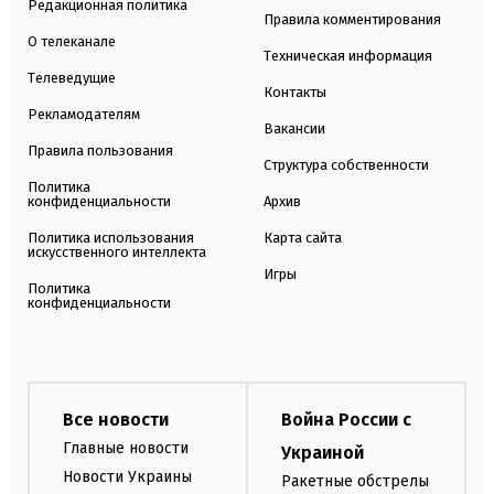
Редакционная политика
Правила комментирования
О телеканале
Техническая информация
Телеведущие
Контакты
Рекламодателям
Вакансии
Правила пользования
Структура собственности
Политика
конфиденциальности
Архив
Политика использования
Карта сайта
искусственного интеллекта
Игры
Политика
конфиденциальности
Все новости
Война России с
Главные новости
Украиной
Новости Украины
Ракетные обстрелы