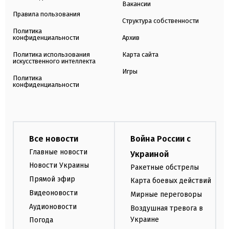
Вакансии
Правила пользования
Структура собственности
Политика
конфиденциальности
Архив
Политика использования
Карта сайта
искусственного интеллекта
Игры
Политика
конфиденциальности
Все новости
Война России с
Главные новости
Украиной
Новости Украины
Ракетные обстрелы
Прямой эфир
Карта боевых действий
Видеоновости
Мирные переговоры
Аудионовости
Воздушная тревога в
Украине
Погода