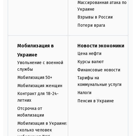
Массированная атака по
Украине
Взрывы в России
Потери врага
Мобилизация в
Новости экономики
Цена нефти
Украине
Курсы валют
Увольнение с военной
службы
Финансовые новости
Мобилизация 50+
Тарифы на
коммунальные услуги
Мобилизация женщин
Налоги
Контракт для 18-24-
летних
Пенсия в Украине
Отсрочка от
мобилизации
Мобилизация в Украине:
сколько человек