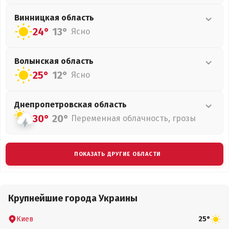
Винницкая
область
24°
13°
Ясно
Волынская
область
25°
12°
Ясно
Днепропетровская
область
30°
20°
Переменная облачность, грозы
ПОКАЗАТЬ ДРУГИЕ ОБЛАСТИ
Крупнейшие города Украины
Киев
25°