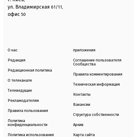
ул. Владимирская
61/11,
офис
50
О нас
приложения
Редакция
Соглашение пользователя
Сообщества
Редакционная политика
Правила комментирования
О телеканале
Техническая информация
Телеведущие
Контакты
Рекламодателям
Вакансии
Правила пользования
Структура собственности
Политика
конфиденциальности
Архив
Политика использования
Карта сайта