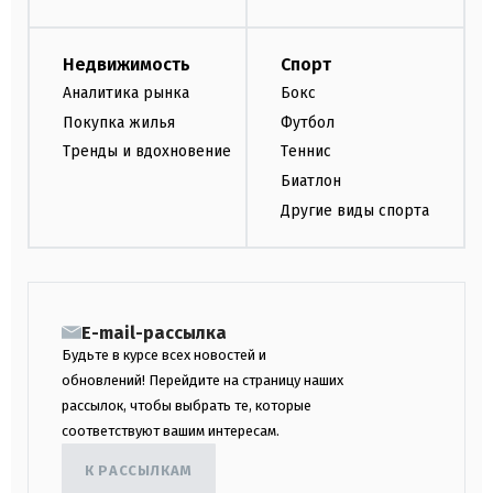
Недвижимость
Спорт
Аналитика рынка
Бокс
Покупка жилья
Футбол
Тренды и вдохновение
Теннис
Биатлон
Другие виды спорта
E-mail-рассылка
Будьте в курсе всех новостей и
обновлений! Перейдите на страницу наших
рассылок, чтобы выбрать те, которые
соответствуют вашим интересам.
К РАССЫЛКАМ