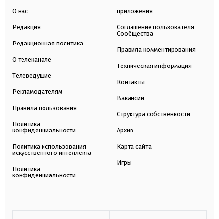
О нас
приложения
Редакция
Соглашение пользователя
Сообщества
Редакционная политика
Правила комментирования
О телеканале
Техническая информация
Телеведущие
Контакты
Рекламодателям
Вакансии
Правила пользования
Структура собственности
Политика
конфиденциальности
Архив
Политика использования
Карта сайта
искусственного интеллекта
Игры
Политика
конфиденциальности