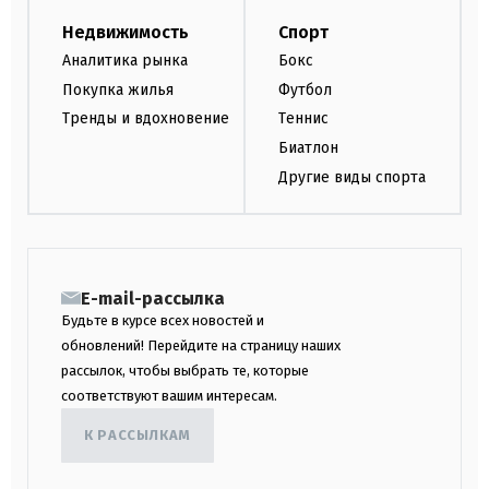
Недвижимость
Спорт
Аналитика рынка
Бокс
Покупка жилья
Футбол
Тренды и вдохновение
Теннис
Биатлон
Другие виды спорта
E-mail-рассылка
Будьте в курсе всех новостей и
обновлений! Перейдите на страницу наших
рассылок, чтобы выбрать те, которые
соответствуют вашим интересам.
К РАССЫЛКАМ