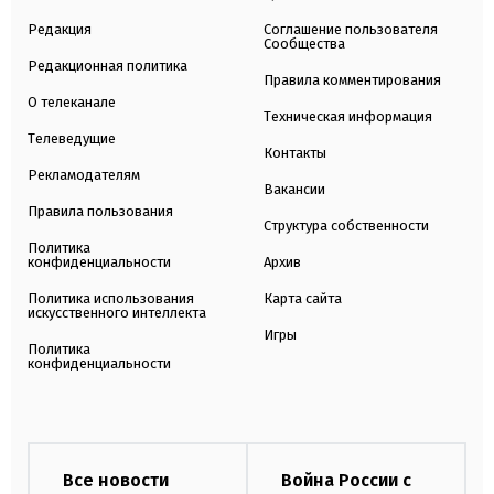
Редакция
Соглашение пользователя
Сообщества
Редакционная политика
Правила комментирования
О телеканале
Техническая информация
Телеведущие
Контакты
Рекламодателям
Вакансии
Правила пользования
Структура собственности
Политика
конфиденциальности
Архив
Политика использования
Карта сайта
искусственного интеллекта
Игры
Политика
конфиденциальности
Все новости
Война России с