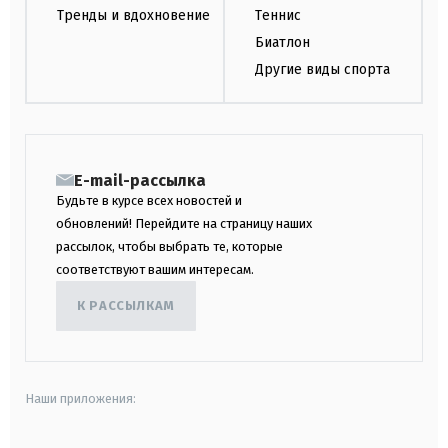
Тренды и вдохновение
Теннис
Биатлон
Другие виды спорта
E-mail-рассылка
Будьте в курсе всех новостей и
обновлений! Перейдите на страницу наших
рассылок, чтобы выбрать те, которые
соответствуют вашим интересам.
К РАССЫЛКАМ
Наши приложения: