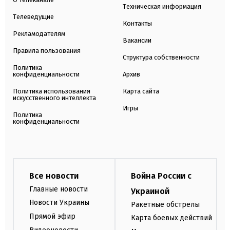
Техническая информация
Телеведущие
Контакты
Рекламодателям
Вакансии
Правила пользования
Структура собственности
Политика
конфиденциальности
Архив
Политика использования
Карта сайта
искусственного интеллекта
Игры
Политика
конфиденциальности
Все новости
Война России с
Главные новости
Украиной
Новости Украины
Ракетные обстрелы
Прямой эфир
Карта боевых действий