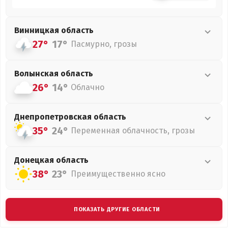
Винницкая
область
27°
17°
Пасмурно, грозы
Волынская
область
26°
14°
Облачно
Днепропетровская
область
35°
24°
Переменная облачность, грозы
Донецкая
область
38°
23°
Преимущественно ясно
ПОКАЗАТЬ ДРУГИЕ ОБЛАСТИ