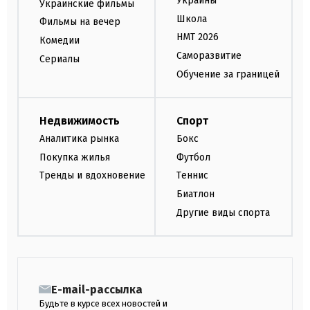
Украины
Украинские фильмы
Школа
Фильмы на вечер
НМТ 2026
Комедии
Саморазвитие
Сериалы
Обучение за границей
Недвижимость
Спорт
Аналитика рынка
Бокс
Покупка жилья
Футбол
Тренды и вдохновение
Теннис
Биатлон
Другие виды спорта
E-mail-рассылка
Будьте в курсе всех новостей и