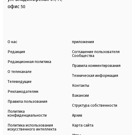
офис
50
О нас
приложения
Редакция
Соглашение пользователя
Сообщества
Редакционная политика
Правила комментирования
О телеканале
Техническая информация
Телеведущие
Контакты
Рекламодателям
Вакансии
Правила пользования
Структура собственности
Политика
конфиденциальности
Архив
Политика использования
Карта сайта
искусственного интеллекта