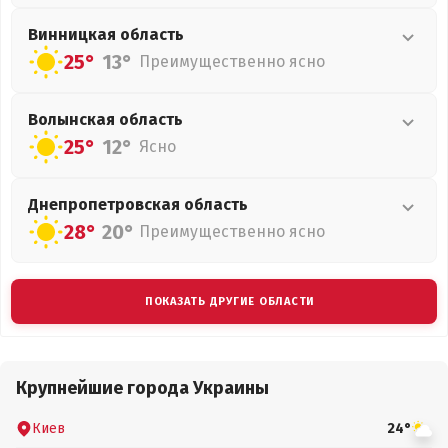
Винницкая
область
25°
13°
Преимущественно ясно
Волынская
область
25°
12°
Ясно
Днепропетровская
область
28°
20°
Преимущественно ясно
ПОКАЗАТЬ ДРУГИЕ ОБЛАСТИ
Крупнейшие города Украины
Киев
24°