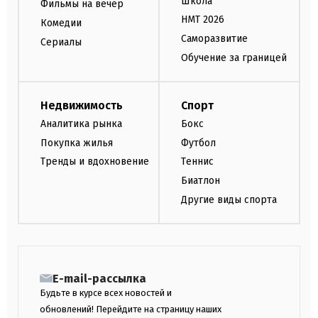
Школа
Фильмы на вечер
НМТ 2026
Комедии
Саморазвитие
Сериалы
Обучение за границей
Недвижимость
Спорт
Аналитика рынка
Бокс
Покупка жилья
Футбол
Тренды и вдохновение
Теннис
Биатлон
Другие виды спорта
E-mail-рассылка
Будьте в курсе всех новостей и
обновлений! Перейдите на страницу наших