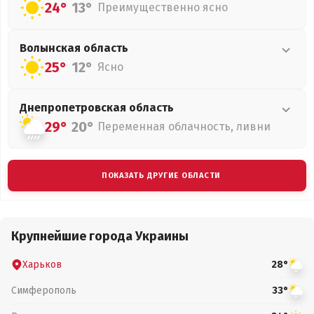
24°
13°
Преимущественно ясно
Волынская
область
25°
12°
Ясно
Днепропетровская
область
29°
20°
Переменная облачность, ливни
ПОКАЗАТЬ ДРУГИЕ ОБЛАСТИ
Крупнейшие города Украины
Харьков
28°
Симферополь
33°