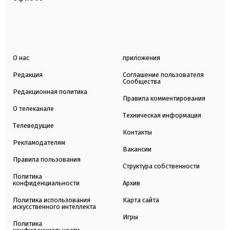
О нас
приложения
Редакция
Соглашение пользователя
Сообщества
Редакционная политика
Правила комментирования
О телеканале
Техническая информация
Телеведущие
Контакты
Рекламодателям
Вакансии
Правила пользования
Структура собственности
Политика
конфиденциальности
Архив
Политика использования
Карта сайта
искусственного интеллекта
Игры
Политика