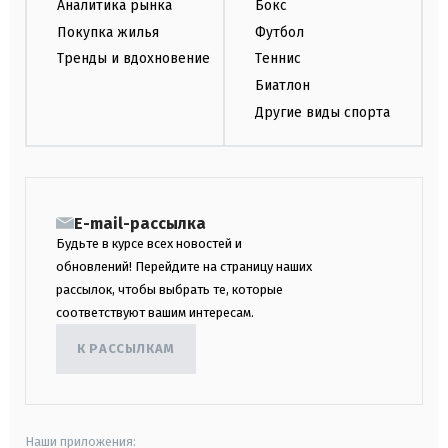
Аналитика рынка
Бокс
Покупка жилья
Футбол
Тренды и вдохновение
Теннис
Биатлон
Другие виды спорта
E-mail-рассылка
Будьте в курсе всех новостей и
обновлений! Перейдите на страницу наших
рассылок, чтобы выбрать те, которые
соответствуют вашим интересам.
К РАССЫЛКАМ
Наши приложения: