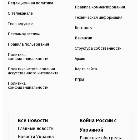
Редакционная политика
Правила комментирования
О телеканале
Техническая информация
Телеведущие
Контакты
Рекламодателям
Вакансии
Правила пользования
Структура собственности
Политика
конфиденциальности
Архив
Политика использования
Карта сайта
искусственного интеллекта
Игры
Политика
конфиденциальности
Все новости
Война России с
Главные новости
Украиной
Новости Украины
Ракетные обстрелы