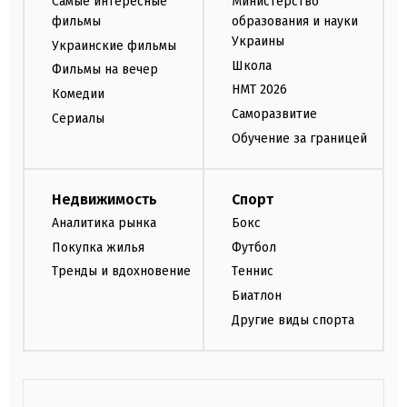
Самые интересные
Министерство
фильмы
образования и науки
Украины
Украинские фильмы
Школа
Фильмы на вечер
НМТ 2026
Комедии
Саморазвитие
Сериалы
Обучение за границей
Недвижимость
Спорт
Аналитика рынка
Бокс
Покупка жилья
Футбол
Тренды и вдохновение
Теннис
Биатлон
Другие виды спорта