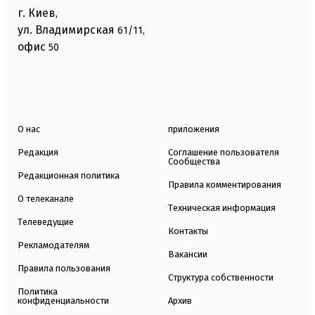
г. Киев
,
ул. Владимирская
61/11,
офис
50
О нас
приложения
Редакция
Соглашение пользователя
Сообщества
Редакционная политика
Правила комментирования
О телеканале
Техническая информация
Телеведущие
Контакты
Рекламодателям
Вакансии
Правила пользования
Структура собственности
Политика
конфиденциальности
Архив