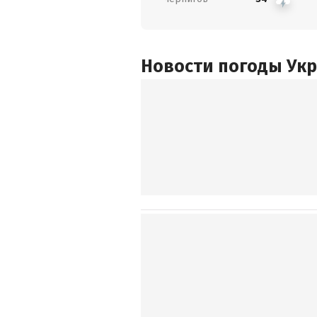
Новости погоды Ук