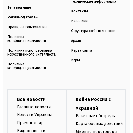
Техническая информация
Телеведущие
Контакты
Рекламодателям
Вакансии
Правила пользования
Структура собственности
Политика
конфиденциальности
Архив
Политика использования
Карта сайта
искусственного интеллекта
Игры
Политика
конфиденциальности
Все новости
Война России с
Главные новости
Украиной
Новости Украины
Ракетные обстрелы
Прямой эфир
Карта боевых действий
Видеоновости
Мирные переговоры