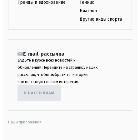
Тренды и вдохновение
Теннис
Биатлон
Другие виды спорта
E-mail-рассылка
Будьте в курсе всех новостей и
обновлений! Перейдите на страницу наших
рассылок, чтобы выбрать те, которые
соответствуют вашим интересам.
К РАССЫЛКАМ
Наши приложения: