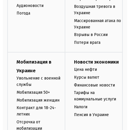
Аудионовости
Воздушная тревога в
Украине
Погода
Массированная атака по
Украине
Взрывы в России
Потери врага
Мобилизация в
Новости экономики
Цена нефти
Украине
Курсы валют
Увольнение с военной
службы
Финансовые новости
Мобилизация 50+
Тарифы на
коммунальные услуги
Мобилизация женщин
Налоги
Контракт для 18-24-
летних
Пенсия в Украине
Отсрочка от
мобилизации