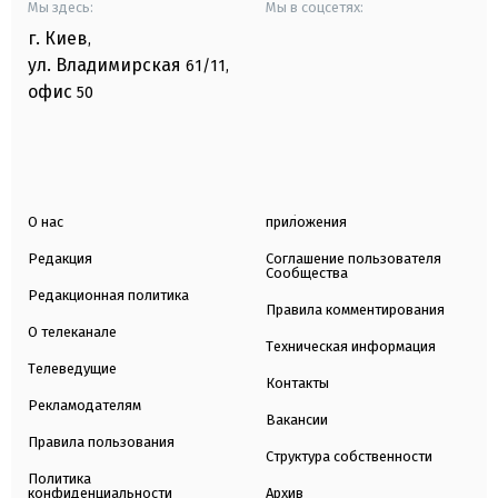
Мы здесь:
Мы в соцсетях:
г. Киев
,
ул. Владимирская
61/11,
офис
50
О нас
приложения
Редакция
Соглашение пользователя
Сообщества
Редакционная политика
Правила комментирования
О телеканале
Техническая информация
Телеведущие
Контакты
Рекламодателям
Вакансии
Правила пользования
Структура собственности
Политика
конфиденциальности
Архив