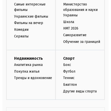
Самые интересные
Министерство
фильмы
образования и науки
Украины
Украинские фильмы
Школа
Фильмы на вечер
НМТ 2026
Комедии
Саморазвитие
Сериалы
Обучение за границей
Недвижимость
Спорт
Аналитика рынка
Бокс
Покупка жилья
Футбол
Тренды и вдохновение
Теннис
Биатлон
Другие виды спорта