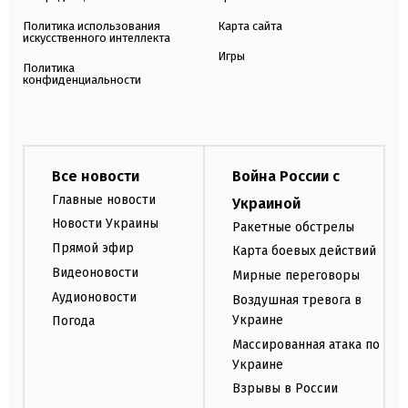
Политика использования
Карта сайта
искусственного интеллекта
Игры
Политика
конфиденциальности
Все новости
Война России с
Главные новости
Украиной
Новости Украины
Ракетные обстрелы
Прямой эфир
Карта боевых действий
Видеоновости
Мирные переговоры
Аудионовости
Воздушная тревога в
Украине
Погода
Массированная атака по
Украине
Взрывы в России