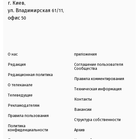
г. Киев
,
ул. Владимирская
61/11,
офис
50
О нас
приложения
Редакция
Соглашение пользователя
Сообщества
Редакционная политика
Правила комментирования
О телеканале
Техническая информация
Телеведущие
Контакты
Рекламодателям
Вакансии
Правила пользования
Структура собственности
Политика
конфиденциальности
Архив