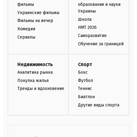
фильмы
образования и науки
Украины
Украинские фильмы
Школа
Фильмы на вечер
НМТ 2026
Комедии
Саморазвитие
Сериалы
Обучение за границей
Недвижимость
Спорт
Аналитика рынка
Бокс
Покупка жилья
Футбол
Тренды и вдохновение
Теннис
Биатлон
Другие виды спорта