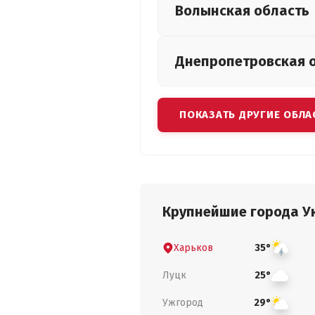
Волынская
область
Днепропетровская
ПОКАЗАТЬ ДРУГИЕ ОБЛА
Крупнейшие города У
Харьков
35°
Луцк
25°
Ужгород
29°