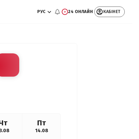
РУС
24 ОНЛАЙН
КАБІНЕТ
Чт
Пт
3.08
14.08