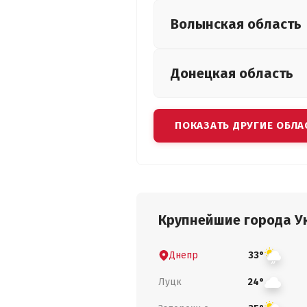
Волынская
область
Донецкая
область
ПОКАЗАТЬ ДРУГИЕ ОБЛА
Крупнейшие города У
Днепр
33°
Луцк
24°