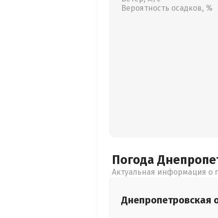
Вероятность осадков, %
Погода Днепропе
Актуальная информация о п
Днепропетровская