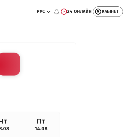
РУС
24 ОНЛАЙН
КАБІНЕТ
Чт
Пт
3.08
14.08