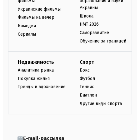
фильмы
образования и науки
Украины
Украинские фильмы
Школа
Фильмы на вечер
НМТ 2026
Комедии
Саморазвитие
Сериалы
Обучение за границей
Недвижимость
Спорт
Аналитика рынка
Бокс
Покупка жилья
Футбол
Тренды и вдохновение
Теннис
Биатлон
Другие виды спорта
E-mail-рассылка