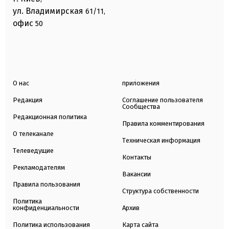
ул. Владимирская
61/11,
офис
50
О нас
приложения
Редакция
Соглашение пользователя
Сообщества
Редакционная политика
Правила комментирования
О телеканале
Техническая информация
Телеведущие
Контакты
Рекламодателям
Вакансии
Правила пользования
Структура собственности
Политика
конфиденциальности
Архив
Политика использования
Карта сайта