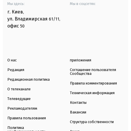
Мы здесь:
Мы в соцсетях:
г. Киев
,
ул. Владимирская
61/11,
офис
50
О нас
приложения
Редакция
Соглашение пользователя
Сообщества
Редакционная политика
Правила комментирования
О телеканале
Техническая информация
Телеведущие
Контакты
Рекламодателям
Вакансии
Правила пользования
Структура собственности
Политика