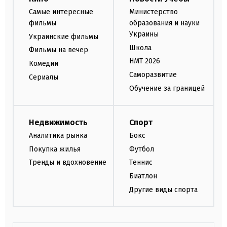
Самые интересные
Министерство
фильмы
образования и науки
Украины
Украинские фильмы
Школа
Фильмы на вечер
НМТ 2026
Комедии
Саморазвитие
Сериалы
Обучение за границей
Недвижимость
Спорт
Аналитика рынка
Бокс
Покупка жилья
Футбол
Тренды и вдохновение
Теннис
Биатлон
Другие виды спорта