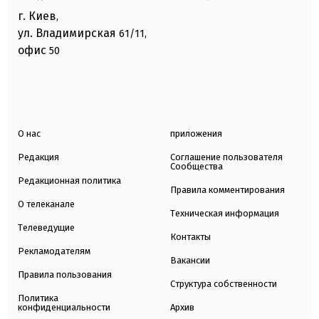
г. Киев
,
ул. Владимирская
61/11,
офис
50
О нас
приложения
Редакция
Соглашение пользователя
Сообщества
Редакционная политика
Правила комментирования
О телеканале
Техническая информация
Телеведущие
Контакты
Рекламодателям
Вакансии
Правила пользования
Структура собственности
Политика
конфиденциальности
Архив