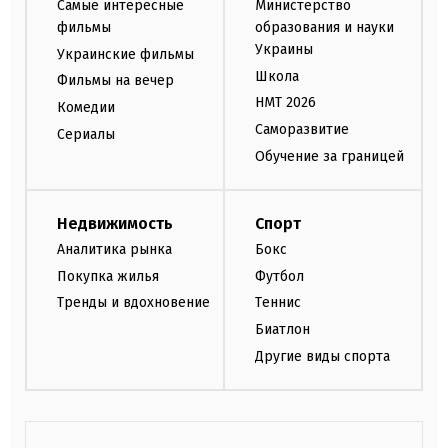
Самые интересные
Министерство
фильмы
образования и науки
Украины
Украинские фильмы
Школа
Фильмы на вечер
НМТ 2026
Комедии
Саморазвитие
Сериалы
Обучение за границей
Недвижимость
Спорт
Аналитика рынка
Бокс
Покупка жилья
Футбол
Тренды и вдохновение
Теннис
Биатлон
Другие виды спорта