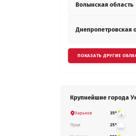
Волынская
область
Днепропетровская
ПОКАЗАТЬ ДРУГИЕ ОБЛА
Крупнейшие города У
Харьков
35°
Луцк
25°