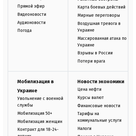
Прямой эфир
Карта боевых действий
Видеоновости
Мирные переговоры
Аудионовости
Воздушная тревога в
Украине
Погода
Массированная атака по
Украине
Взрывы в России
Потери врага
Мобилизация в
Новости экономики
Цена нефти
Украине
Курсы валют
Увольнение с военной
службы
Финансовые новости
Мобилизация 50+
Тарифы на
коммунальные услуги
Мобилизация женщин
Налоги
Контракт для 18-24-