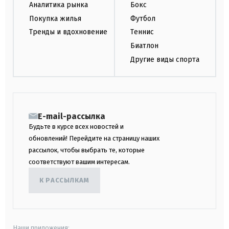
Аналитика рынка
Бокс
Покупка жилья
Футбол
Тренды и вдохновение
Теннис
Биатлон
Другие виды спорта
E-mail-рассылка
Будьте в курсе всех новостей и
обновлений! Перейдите на страницу наших
рассылок, чтобы выбрать те, которые
соответствуют вашим интересам.
К РАССЫЛКАМ
Наши приложения: