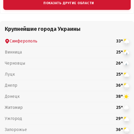
ПОКАЗАТЬ ДРУГИЕ ОБЛАСТИ
Крупнейшие города Украины
Симферополь
33°
Винница
25°
Черновцы
26°
Луцк
25°
Днепр
36°
Донецк
38°
Житомир
25°
Ужгород
29°
Запорожье
36°