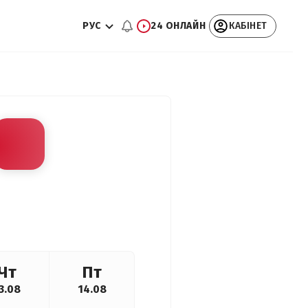
РУС
24 ОНЛАЙН
КАБІНЕТ
Чт
Пт
3.08
14.08