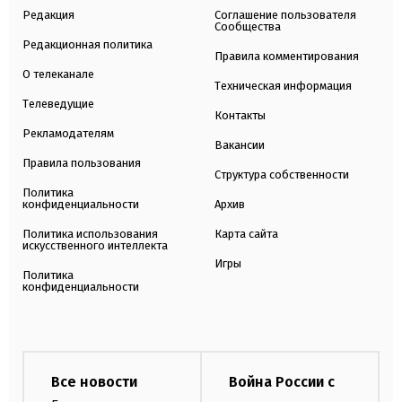
Редакция
Соглашение пользователя
Сообщества
Редакционная политика
Правила комментирования
О телеканале
Техническая информация
Телеведущие
Контакты
Рекламодателям
Вакансии
Правила пользования
Структура собственности
Политика
конфиденциальности
Архив
Политика использования
Карта сайта
искусственного интеллекта
Игры
Политика
конфиденциальности
Все новости
Война России с