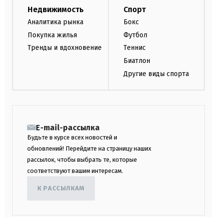
Недвижимость
Спорт
Аналитика рынка
Бокс
Покупка жилья
Футбол
Тренды и вдохновение
Теннис
Биатлон
Другие виды спорта
E-mail-рассылка
Будьте в курсе всех новостей и
обновлений! Перейдите на страницу наших
рассылок, чтобы выбрать те, которые
соответствуют вашим интересам.
К РАССЫЛКАМ