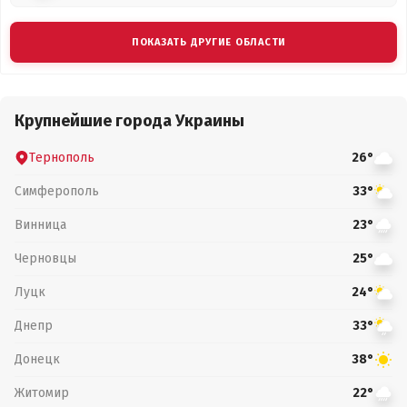
ПОКАЗАТЬ ДРУГИЕ ОБЛАСТИ
Крупнейшие города Украины
Тернополь
26°
Симферополь
33°
Винница
23°
Черновцы
25°
Луцк
24°
Днепр
33°
Донецк
38°
Житомир
22°