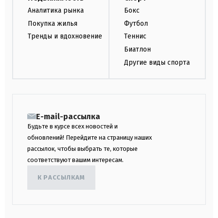
Аналитика рынка
Бокс
Покупка жилья
Футбол
Тренды и вдохновение
Теннис
Биатлон
Другие виды спорта
E-mail-рассылка
Будьте в курсе всех новостей и
обновлений! Перейдите на страницу наших
рассылок, чтобы выбрать те, которые
соответствуют вашим интересам.
К РАССЫЛКАМ