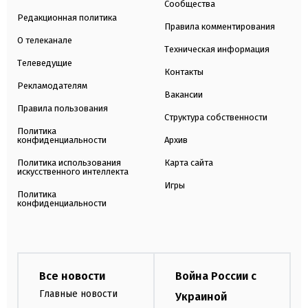
Сообщества
Редакционная политика
Правила комментирования
О телеканале
Техническая информация
Телеведущие
Контакты
Рекламодателям
Вакансии
Правила пользования
Структура собственности
Политика
конфиденциальности
Архив
Политика использования
Карта сайта
искусственного интеллекта
Игры
Политика
конфиденциальности
Все новости
Война России с
Главные новости
Украиной