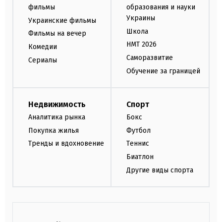
фильмы
образования и науки
Украины
Украинские фильмы
Школа
Фильмы на вечер
НМТ 2026
Комедии
Саморазвитие
Сериалы
Обучение за границей
Недвижимость
Спорт
Аналитика рынка
Бокс
Покупка жилья
Футбол
Тренды и вдохновение
Теннис
Биатлон
Другие виды спорта