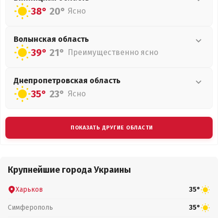
38°
20°
Ясно
Волынская
область
39°
21°
Преимущественно ясно
Днепропетровская
область
35°
23°
Ясно
ПОКАЗАТЬ ДРУГИЕ ОБЛАСТИ
Крупнейшие города Украины
Харьков
35°
Симферополь
35°