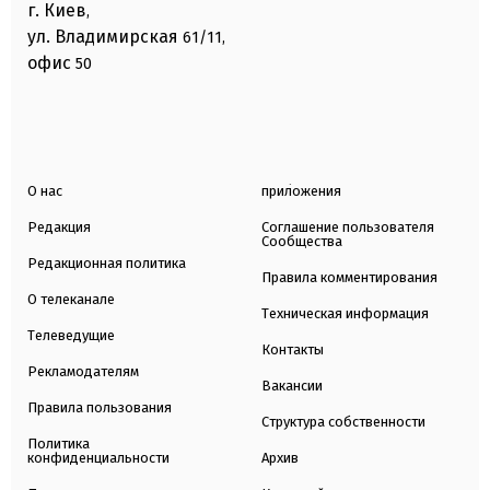
г. Киев
,
ул. Владимирская
61/11,
офис
50
О нас
приложения
Редакция
Соглашение пользователя
Сообщества
Редакционная политика
Правила комментирования
О телеканале
Техническая информация
Телеведущие
Контакты
Рекламодателям
Вакансии
Правила пользования
Структура собственности
Политика
конфиденциальности
Архив