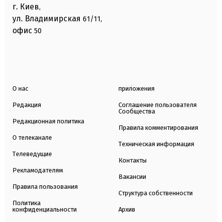
г. Киев
,
ул. Владимирская
61/11,
офис
50
О нас
приложения
Редакция
Соглашение пользователя
Сообщества
Редакционная политика
Правила комментирования
О телеканале
Техническая информация
Телеведущие
Контакты
Рекламодателям
Вакансии
Правила пользования
Структура собственности
Политика
конфиденциальности
Архив