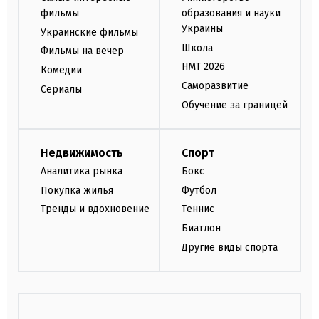
фильмы
образования и науки
Украины
Украинские фильмы
Школа
Фильмы на вечер
НМТ 2026
Комедии
Саморазвитие
Сериалы
Обучение за границей
Недвижимость
Спорт
Аналитика рынка
Бокс
Покупка жилья
Футбол
Тренды и вдохновение
Теннис
Биатлон
Другие виды спорта