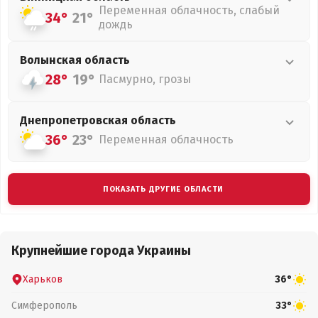
Переменная облачность, слабый
34°
21°
дождь
Волынская
область
28°
19°
Пасмурно, грозы
Днепропетровская
область
36°
23°
Переменная облачность
ПОКАЗАТЬ ДРУГИЕ ОБЛАСТИ
Крупнейшие города Украины
Харьков
36°
Симферополь
33°