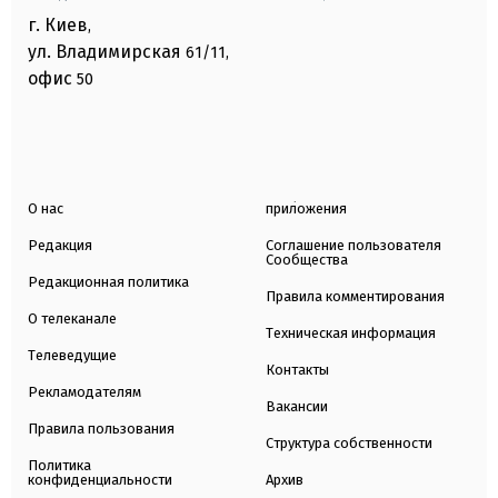
г. Киев
,
ул. Владимирская
61/11,
офис
50
О нас
приложения
Редакция
Соглашение пользователя
Сообщества
Редакционная политика
Правила комментирования
О телеканале
Техническая информация
Телеведущие
Контакты
Рекламодателям
Вакансии
Правила пользования
Структура собственности
Политика
конфиденциальности
Архив