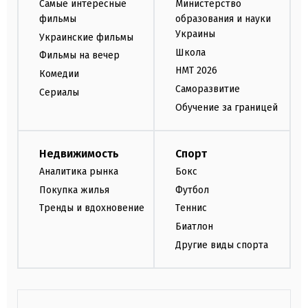
Самые интересные
Министерство
фильмы
образования и науки
Украины
Украинские фильмы
Школа
Фильмы на вечер
НМТ 2026
Комедии
Саморазвитие
Сериалы
Обучение за границей
Недвижимость
Спорт
Аналитика рынка
Бокс
Покупка жилья
Футбол
Тренды и вдохновение
Теннис
Биатлон
Другие виды спорта