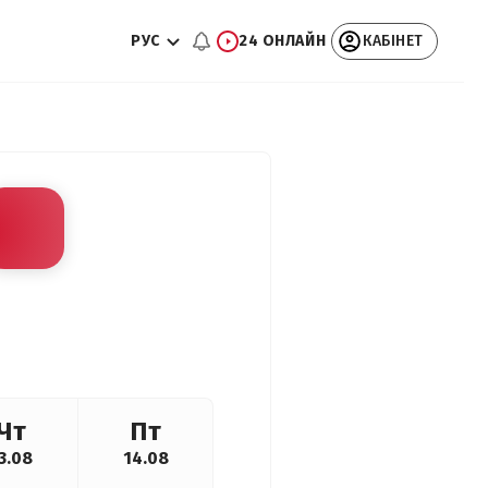
РУС
24 ОНЛАЙН
КАБІНЕТ
Чт
Пт
3.08
14.08