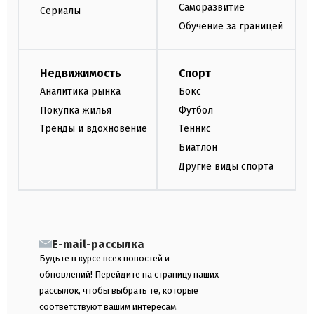
Саморазвитие
Сериалы
Обучение за границей
Недвижимость
Спорт
Аналитика рынка
Бокс
Покупка жилья
Футбол
Тренды и вдохновение
Теннис
Биатлон
Другие виды спорта
E-mail-рассылка
Будьте в курсе всех новостей и
обновлений! Перейдите на страницу наших
рассылок, чтобы выбрать те, которые
соответствуют вашим интересам.