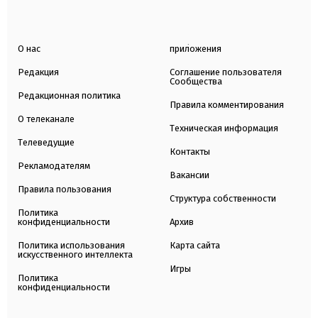
О нас
приложения
Редакция
Соглашение пользователя
Сообщества
Редакционная политика
Правила комментирования
О телеканале
Техническая информация
Телеведущие
Контакты
Рекламодателям
Вакансии
Правила пользования
Структура собственности
Политика
конфиденциальности
Архив
Политика использования
Карта сайта
искусственного интеллекта
Игры
Политика
конфиденциальности