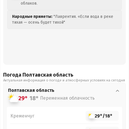
облаков.
Народные приметы:
"Лаврентия. «Если вода в реке
тихая — осень будет тихой"
Погода Полтавская
область
Актуальная информация о погоде и атмосферных условиях на сегодня
Полтавская
область
29°
18°
Переменная облачность
Кременчуг
29°
/
18°