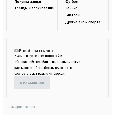
Покупка жилья
Футбол
Тренды и вдохновение
Теннис
Биатлон
Другие виды спорта
E-mail-рассылка
Будьте в курсе всех новостей и
обновлений! Перейдите на страницу наших
рассылок, чтобы выбрать те, которые
соответствуют вашим интересам.
К РАССЫЛКАМ
Наши приложения: