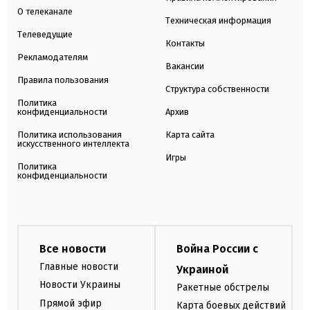
О телеканале
Техническая информация
Телеведущие
Контакты
Рекламодателям
Вакансии
Правила пользования
Структура собственности
Политика
конфиденциальности
Архив
Политика использования
Карта сайта
искусственного интеллекта
Игры
Политика
конфиденциальности
Все новости
Война России с
Главные новости
Украиной
Новости Украины
Ракетные обстрелы
Прямой эфир
Карта боевых действий