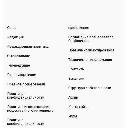
О нас
приложения
Редакция
Соглашение пользователя
Сообщества
Редакционная политика
Правила комментирования
О телеканале
Техническая информация
Телеведущие
Контакты
Рекламодателям
Вакансии
Правила пользования
Структура собственности
Политика
конфиденциальности
Архив
Политика использования
Карта сайта
искусственного интеллекта
Игры
Политика
конфиденциальности