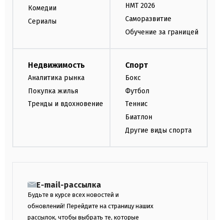
НМТ 2026
Комедии
Саморазвитие
Сериалы
Обучение за границей
Недвижимость
Спорт
Аналитика рынка
Бокс
Покупка жилья
Футбол
Тренды и вдохновение
Теннис
Биатлон
Другие виды спорта
E-mail-рассылка
Будьте в курсе всех новостей и
обновлений! Перейдите на страницу наших
рассылок, чтобы выбрать те, которые