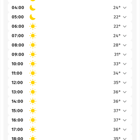
04:00
24°
05:00
22°
06:00
22°
07:00
24°
08:00
28°
09:00
31°
10:00
33°
11:00
34°
12:00
35°
13:00
36°
14:00
36°
15:00
37°
16:00
37°
17:00
36°
18:00
35°