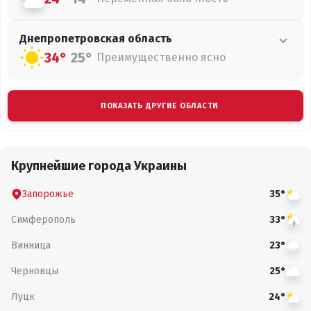
Днепропетровская
область
34°
25°
Преимущественно ясно
ПОКАЗАТЬ ДРУГИЕ ОБЛАСТИ
Крупнейшие города Украины
Запорожье
35°
Симферополь
33°
Винница
23°
Черновцы
25°
Луцк
24°