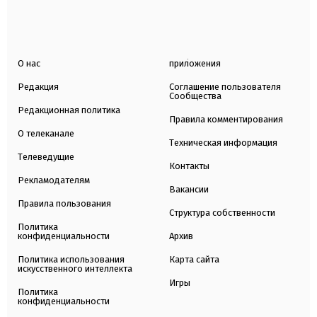
О нас
приложения
Редакция
Соглашение пользователя
Сообщества
Редакционная политика
Правила комментирования
О телеканале
Техническая информация
Телеведущие
Контакты
Рекламодателям
Вакансии
Правила пользования
Структура собственности
Политика
конфиденциальности
Архив
Политика использования
Карта сайта
искусственного интеллекта
Игры
Политика
конфиденциальности