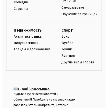
НМТ 2026
Комедии
Саморазвитие
Сериалы
Обучение за границей
Недвижимость
Спорт
Аналитика рынка
Бокс
Покупка жилья
Футбол
Тренды и вдохновение
Теннис
Биатлон
Другие виды спорта
E-mail-рассылка
Будьте в курсе всех новостей и
обновлений! Перейдите на страницу наших
рассылок, чтобы выбрать те, которые