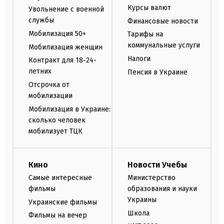
Курсы валют
Увольнение с военной
службы
Финансовые новости
Мобилизация 50+
Тарифы на
коммунальные услуги
Мобилизация женщин
Налоги
Контракт для 18-24-
летних
Пенсия в Украине
Отсрочка от
мобилизации
Мобилизация в Украине:
сколько человек
мобилизует ТЦК
Кино
Новости Учебы
Самые интересные
Министерство
фильмы
образования и науки
Украины
Украинские фильмы
Школа
Фильмы на вечер